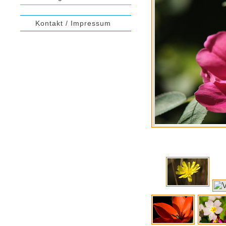
Kontakt / Impressum