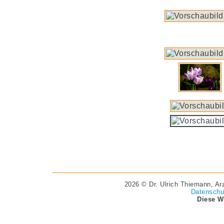
2026 © Dr. Ulrich Thiemann, Ar
Datenschu
Diese W