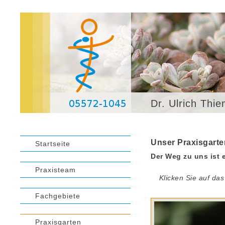
Dr. Ulrich Thi
Unser Praxisgarte
Startseite
Der Weg zu uns ist e
Praxisteam
Klicken Sie auf das
Fachgebiete
Praxisgarten