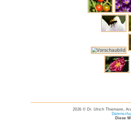
2026 © Dr. Ulrich Thiemann, Ar
Datenschu
Diese W