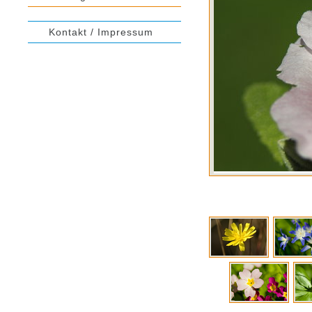
Kontakt / Impressum